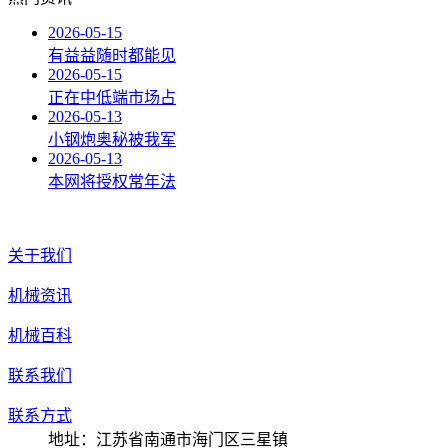
2026-05-15
有益益随时都能见
2026-05-15
正在中低端市场占
2026-05-13
小钢炮奥秘被我军
2026-05-13
本网将授权常年法
关于我们
机械资讯
机械百科
联系我们
联系方式
地址：江苏省南通市海门区三星镇